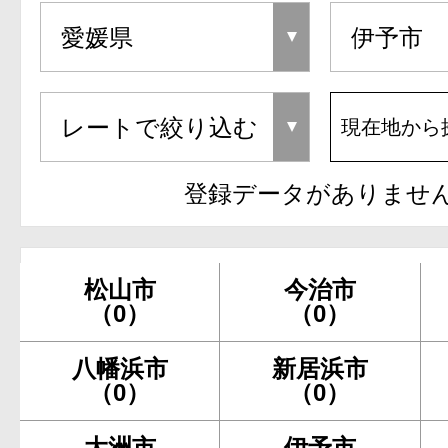
現在地から
登録データがありませ
松山市
今治市
（0）
（0）
八幡浜市
新居浜市
（0）
（0）
大洲市
伊予市