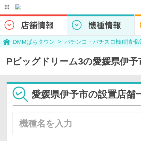
DMMぱちタウン
パチンコ・パチスロ機種情報
Pビッグドリーム3の愛媛県伊予
愛媛県伊予市の設置店舗