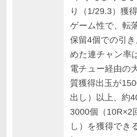
り（1/29.3）
ゲーム性で、転
保留4個での引
めた連チャン率は
電チュー経由の
質獲得出玉が15
出し）以上、約4
3000個（10R×
し）を獲得でき