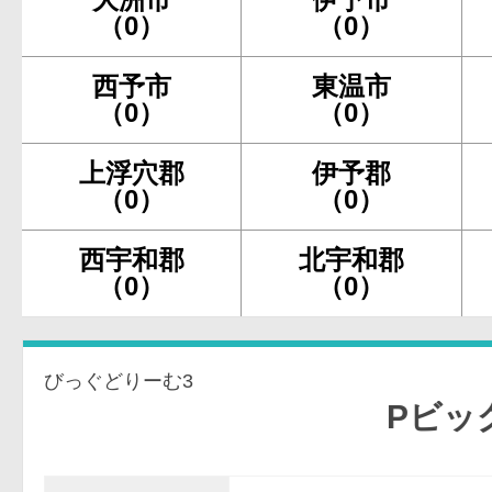
（0）
（0）
西予市
東温市
（0）
（0）
上浮穴郡
伊予郡
（0）
（0）
西宇和郡
北宇和郡
（0）
（0）
びっぐどりーむ3
Pビッグドリ