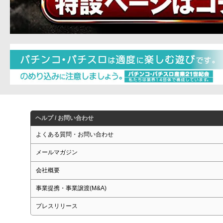
ヘルプ / お問い合わせ
よくある質問・お問い合わせ
メールマガジン
会社概要
事業提携・事業譲渡(M&A)
プレスリリース