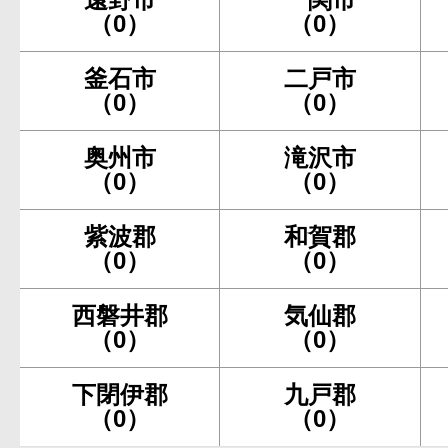
（0）
（0）
釜石市
二戸市
（0）
（0）
奥州市
滝沢市
（0）
（0）
紫波郡
和賀郡
（0）
（0）
西磐井郡
気仙郡
（0）
（0）
下閉伊郡
九戸郡
（0）
（0）