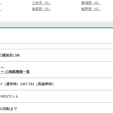
）
三好市（0）
勝浦郡（0）
）
海部郡（0）
板野郡（0）
三國無双LSB
リー
ー の掲載機種一覧
.247（通常時）1/67.701（高確率時）
6R×9カウント
／81回転まで