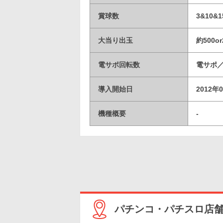
賞球数
3&10&1
大当り出玉
約500or
電サポ回転数
電サポ／
導入開始日
2012年
機種概要
-
パチンコ・パチスロ店