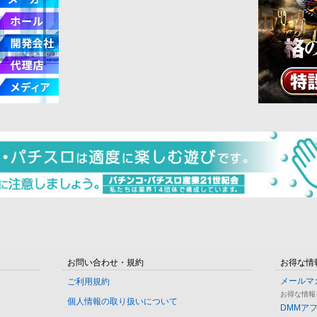
お問い合わせ・規約
お得な情
メールマ
ご利用規約
お得な情報
個人情報の取り扱いについて
DMMア