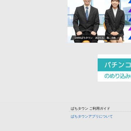
ぱちタウン ご利用ガイド
ぱちタウンアプリについて