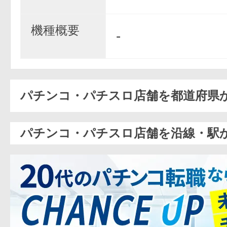
機種概要
-
パチンコ・パチスロ店舗を都道府県
パチンコ・パチスロ店舗を沿線・駅