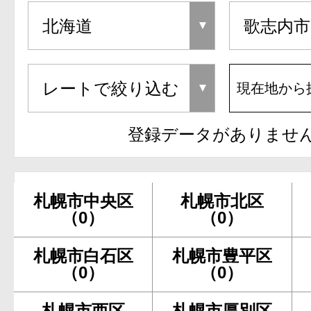
現在地から
登録データがありませ
札幌市中央区
札幌市北区
（0）
（0）
札幌市白石区
札幌市豊平区
（0）
（0）
札幌市西区
札幌市厚別区