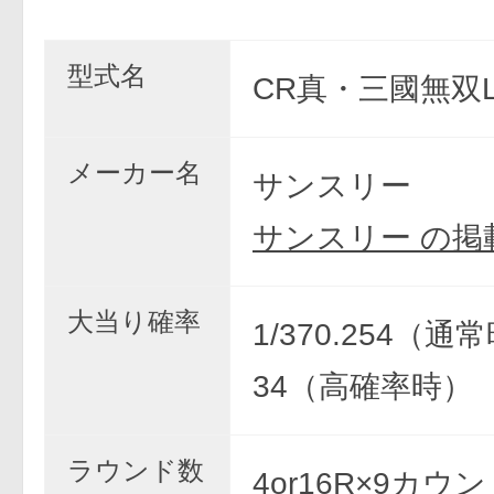
型式名
CR真・三國無双L
メーカー名
サンスリー
サンスリー の掲
大当り確率
1/370.254（通常
34（高確率時）
ラウンド数
4or16R×9カウ