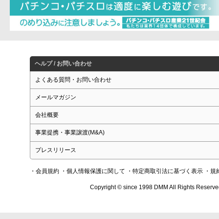
ヘルプ / お問い合わせ
よくある質問・お問い合わせ
メールマガジン
会社概要
事業提携・事業譲渡(M&A)
プレスリリース
・会員規約
・個人情報保護に関して
・特定商取引法に基づく表示
・規
Copyright © since 1998 DMM All Rights Reserve