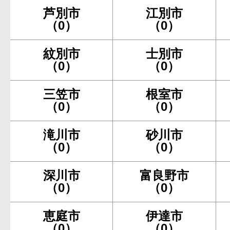
芦別市
江別市
（0）
（0）
紋別市
士別市
（0）
（0）
三笠市
根室市
（0）
（0）
滝川市
砂川市
（0）
（0）
深川市
富良野市
（0）
（0）
恵庭市
伊達市
（0）
（0）