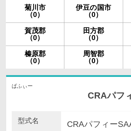
菊川市
伊豆の国市
（0）
（0）
賀茂郡
田方郡
（0）
（0）
榛原郡
周智郡
（0）
（0）
ぱふぃー
CRAパフィー 
型式名
CRAパフィーSA