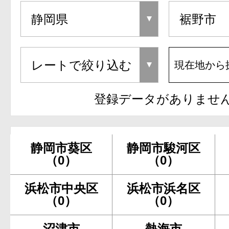
現在地から
登録データがありませ
静岡市葵区
静岡市駿河区
（0）
（0）
浜松市中央区
浜松市浜名区
（0）
（0）
沼津市
熱海市