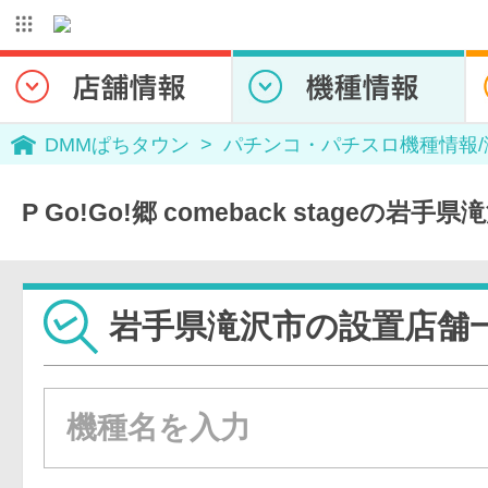
DMMぱちタウン
パチンコ・パチスロ機種情報
P Go!Go!郷 comeback stageの岩
岩手県滝沢市の設置店舗