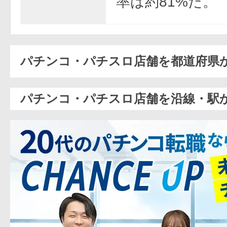
率は約81%だ。
パチンコ・パチスロ店舗を都道府県
パチンコ・パチスロ店舗を沿線・駅