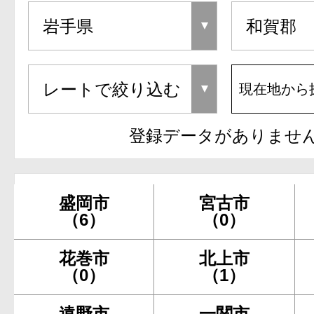
現在地から
登録データがありませ
盛岡市
宮古市
（6）
（0）
花巻市
北上市
（0）
（1）
遠野市
一関市