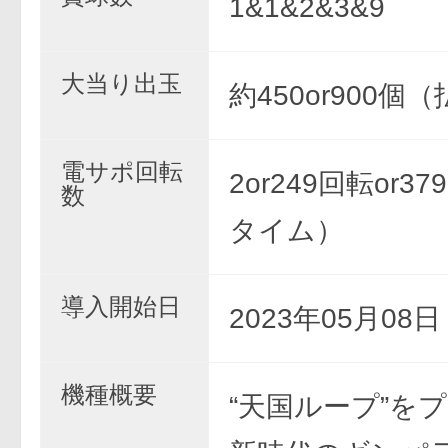
1&1&2&3&9
大当り出玉
約450or900個
電サポ回転
2or249回転or3
数
タイム）
導入開始日
2023年05月08
機種概要
“天国ループ”を