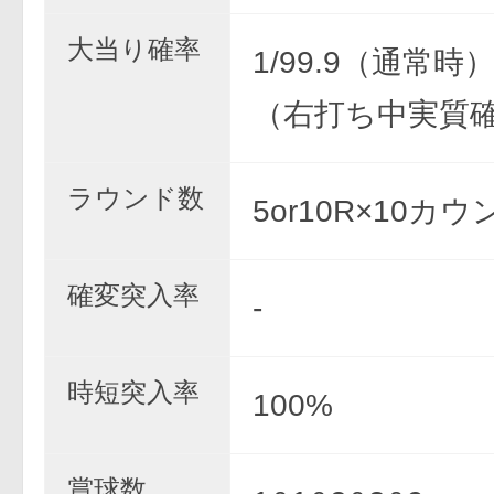
大当り確率
1/99.9（通常時） 
（右打ち中実質
ラウンド数
5or10R×10カウ
確変突入率
-
時短突入率
100%
賞球数