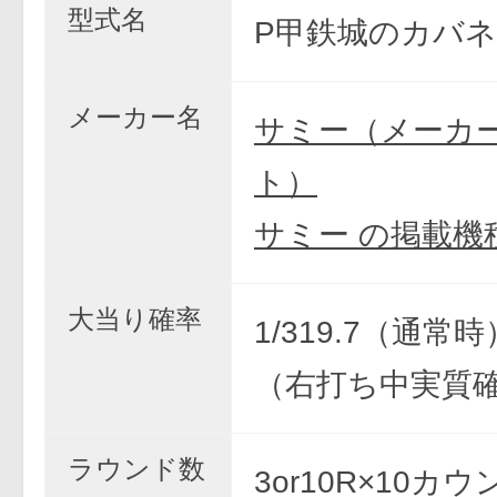
型式名
P甲鉄城のカバネ
メーカー名
サミー（メーカ
ト）
サミー の掲載機
大当り確率
1/319.7（通常時）
（右打ち中実質
ラウンド数
3or10R×10カウ