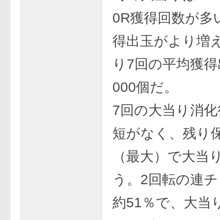
0R獲得回数が多
得出玉がより増
り7回の平均獲得
000個だ。
7回の大当り消化
短がなく、残り保
（最大）で大当
う。2回転の連
約51％で、大当