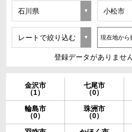
現在地から
登録データがありませ
金沢市
七尾市
（1）
（0）
輪島市
珠洲市
（0）
（0）
羽咋市
かほく市