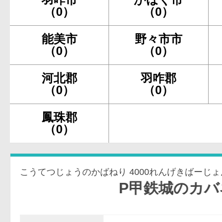
（0）
（0）
能美市
野々市市
（0）
（0）
河北郡
羽咋郡
（0）
（0）
鳳珠郡
（0）
こうてつじょうのかばねり 4000れんげきばーじょ
P甲鉄城のカバネリ ～4,