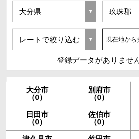
現在地から
登録データがありませ
大分市
別府市
（0）
（0）
日田市
佐伯市
（0）
（0）
津久見市
竹田市