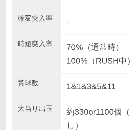
確変突入率
-
時短突入率
70%（通常時）
100%（RUSH中
賞球数
1&1&3&5&11
大当り出玉
約330or1100
し）