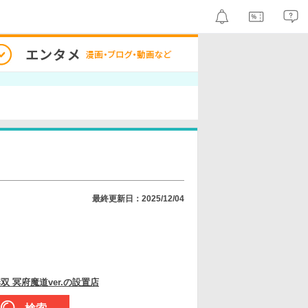
最終更新日：2025/12/04
双 冥府魔道ver.の設置店