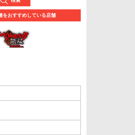
検索
種をおすすめしている店舗