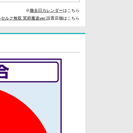
※
撤去日カレンダー
はこちら
ルセルク無双 冥府魔道ver.
設置店舗はこちら