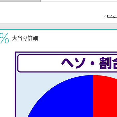
※
P ベ
大当り詳細