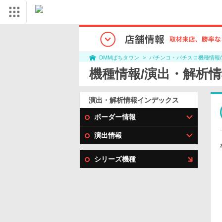
パチンコ・パチスロ機種情報
DMMぱちタウン
機種情報/演出・解析
演出・解析情報インデックス
ボーダー情報
演出情報
シリーズ機種