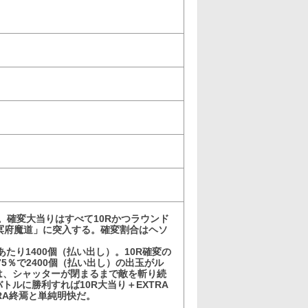
。確変大当りはすべて10Rかつラウンド
A冥府魔道」に突入する。確変割合はヘソ
たり1400個（払い出し）。10R確変の
5％で2400個（払い出し）の出玉がル
は、シャッターが閉まるまで敵を斬り続
ルに勝利すれば10R大当り＋EXTRA
RA終焉と単純明快だ。