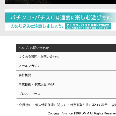
ヘルプ / お問い合わせ
よくある質問・お問い合わせ
メールマガジン
会社概要
事業提携・事業譲渡(M&A)
プレスリリース
・会員規約
・個人情報保護に関して
・特定商取引法に基づく表示
・規
Copyright © since 1998 DMM All Rights Reserve