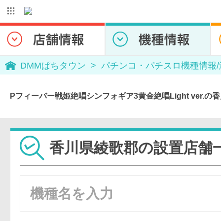
DMMぱちタウン
パチンコ・パチスロ機種情報
Pフィーバー戦姫絶唱シンフォギア3黄金絶唱Light ver.
香川県綾歌郡の設置店舗