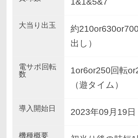
1&1&5&7
大当り出玉
約210or630or
出し）
電サポ回転
1or6or250回転o
数
（遊タイム）
導入開始日
2023年09月19
機種概要