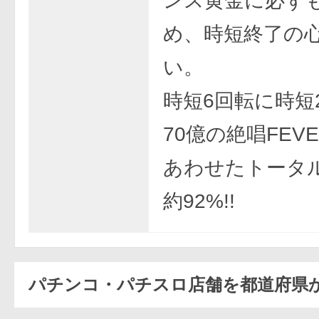
ンス黄金に必ず
め、時短終了の
い。
時短6回転に時短
70億の絶唱FEV
あわせたトータ
約92%!!
パチンコ・パチスロ店舗を都道府県