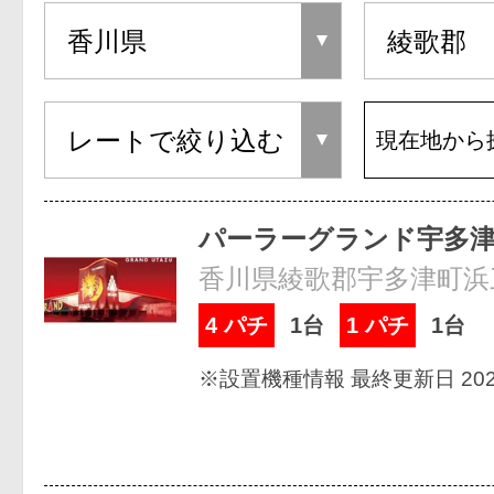
現在地から
パーラーグランド宇多
香川県綾歌郡宇多津町浜
4 パチ
1台
1 パチ
1台
※設置機種情報 最終更新日 2026