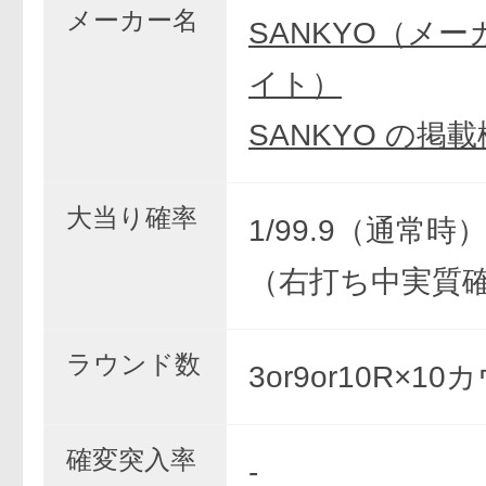
メーカー名
SANKYO（メ
イト）
SANKYO の掲
大当り確率
1/99.9（通常時） 
（右打ち中実質
ラウンド数
3or9or10R×1
確変突入率
-