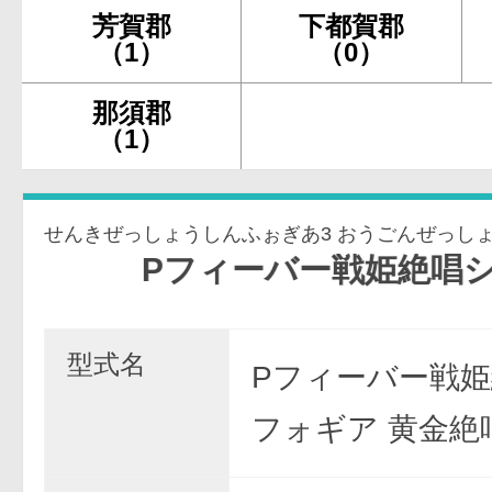
芳賀郡
下都賀郡
（1）
（0）
那須郡
（1）
Pフィーバー戦姫絶唱シンフォギア3黄金
型式名
Pフィーバー戦
フォギア 黄金絶