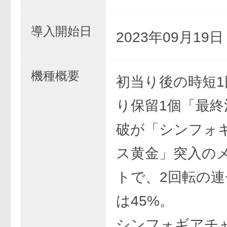
導入開始日
2023年09月19
機種概要
初当り後の時短1
り保留1個「最終
破が「シンフォ
ス黄金」突入の
トで、2回転の
は45%。
シンフォギアチ