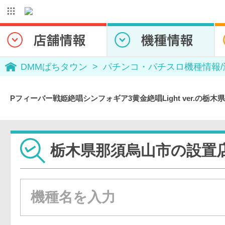
DMMぱちタウン
パチンコ・パチスロ機種情報
Pフィーバー戦姫絶唱シンフォギア3黄金絶唱Light ver.の栃
栃木県那須烏山市の設置