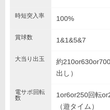
時短突入率
100%
賞球数
1&1&5&7
大当り出玉
約210or630or
出し）
電サポ回転
1or6or250回転o
数
（遊タイム）