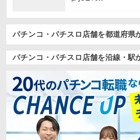
パチンコ・パチスロ店舗を都道府県
パチンコ・パチスロ店舗を沿線・駅