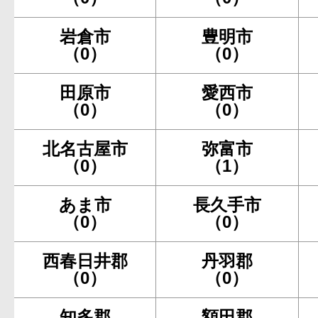
岩倉市
豊明市
（0）
（0）
田原市
愛西市
（0）
（0）
北名古屋市
弥富市
（0）
（1）
あま市
長久手市
（0）
（0）
西春日井郡
丹羽郡
（0）
（0）
知多郡
額田郡