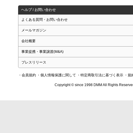
ヘルプ / お問い合わせ
よくある質問・お問い合わせ
メールマガジン
会社概要
事業提携・事業譲渡(M&A)
プレスリリース
・会員規約
・個人情報保護に関して
・特定商取引法に基づく表示
・規
Copyright © since 1998 DMM All Rights Reserve