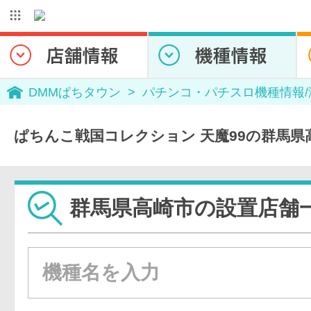
DMMぱちタウン
パチンコ・パチスロ機種情報
ぱちんこ戦国コレクション 天魔99の群馬県
群馬県高崎市の設置店舗