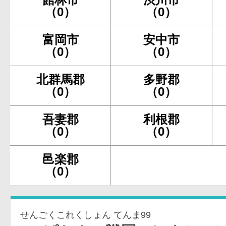
（0）
（0）
富岡市
安中市
（0）
（0）
北群馬郡
多野郡
（0）
（0）
吾妻郡
利根郡
（0）
（0）
邑楽郡
（0）
せんごくこれくしょん てんま99