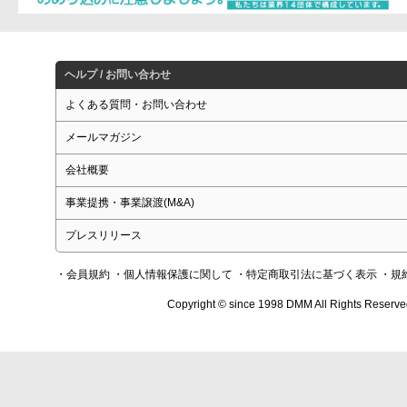
ヘルプ / お問い合わせ
よくある質問・お問い合わせ
メールマガジン
会社概要
事業提携・事業譲渡(M&A)
プレスリリース
・会員規約
・個人情報保護に関して
・特定商取引法に基づく表示
・規
Copyright © since 1998 DMM All Rights Reserve