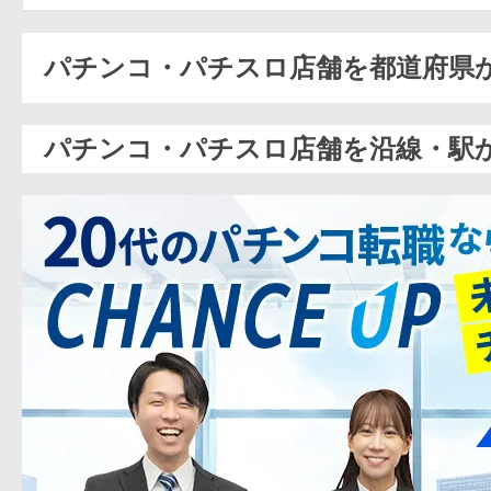
パチンコ・パチスロ店舗を都道府県
パチンコ・パチスロ店舗を沿線・駅