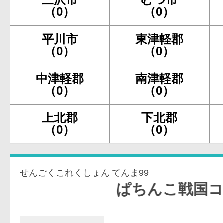
（0）
（0）
平川市
東津軽郡
（0）
（0）
中津軽郡
南津軽郡
（0）
（0）
上北郡
下北郡
（0）
（0）
せんごくこれくしょん てんま99
ぱちんこ戦国コレクショ