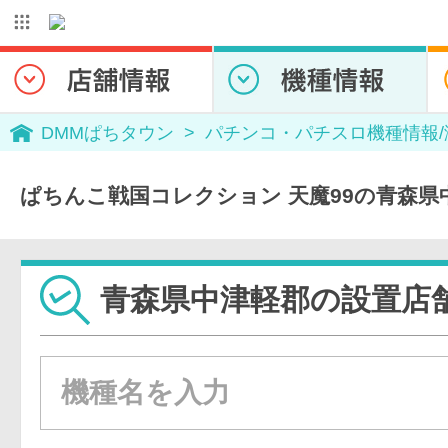
DMMぱちタウン
パチンコ・パチスロ機種情報
ぱちんこ戦国コレクション 天魔99の青森県
青森県中津軽郡の設置店