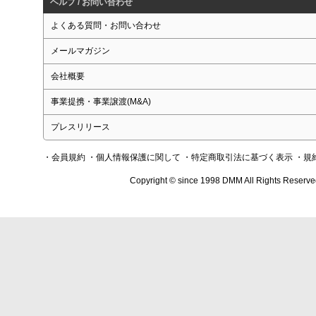
ヘルプ / お問い合わせ
よくある質問・お問い合わせ
メールマガジン
会社概要
事業提携・事業譲渡(M&A)
プレスリリース
・会員規約
・個人情報保護に関して
・特定商取引法に基づく表示
・規
Copyright © since 1998 DMM All Rights Reserve