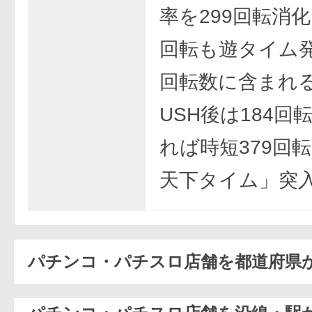
率を299回転消化
回転も遊タイム
回転数に含まれ
USH後は184回
れば時短379回
天下タイム」突
パチンコ・パチスロ店舗を都道府県