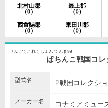
北村山郡
最上郡
（0）
（0）
西置賜郡
東田川郡
（0）
（0）
せんごくこれくしょん てんま99
ぱちんこ戦国コレクション
型式名
P戦国コレクショ
メーカー名
コナミアミュー