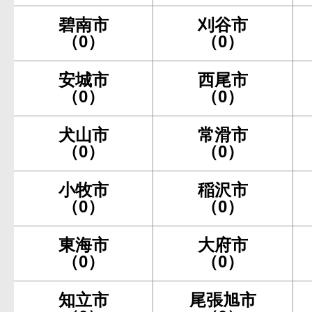
碧南市
刈谷市
（0）
（0）
安城市
西尾市
（0）
（0）
犬山市
常滑市
（0）
（0）
小牧市
稲沢市
（0）
（0）
東海市
大府市
（0）
（0）
知立市
尾張旭市