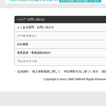
ヘルプ / お問い合わせ
よくある質問・お問い合わせ
メールマガジン
会社概要
事業提携・事業譲渡(M&A)
プレスリリース
・会員規約
・個人情報保護に関して
・特定商取引法に基づく表示
・規
Copyright © since 1998 DMM All Rights Reserve