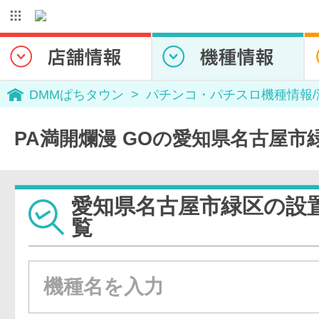
DMMぱちタウン
パチンコ・パチスロ機種情報
PA満開爛漫 GOの愛知県名古屋市
愛知県名古屋市緑区の設
覧