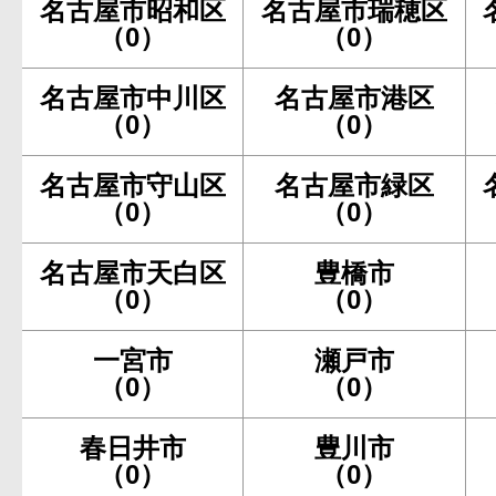
名古屋市昭和区
名古屋市瑞穂区
（0）
（0）
名古屋市中川区
名古屋市港区
（0）
（0）
名古屋市守山区
名古屋市緑区
（0）
（0）
名古屋市天白区
豊橋市
（0）
（0）
一宮市
瀬戸市
（0）
（0）
春日井市
豊川市
（0）
（0）