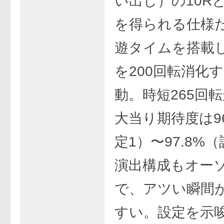
い出し）の10R
を得られる仕様
遊タイムを搭載
を200回転消化
動。時短265回
大当り期待度は96
定1）〜97.8%
演出構成もオー
で、アツい瞬間
すい。設定を示