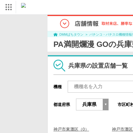
パチンコ・パチスロ機種情報
DMMぱちタウン
PA満開爛漫 GOの兵
兵庫県の設置店舗一覧
機種
都道府県
市区町
神戸市東灘区（0）
神戸市灘区