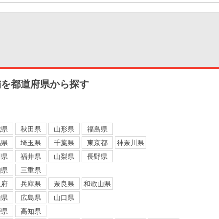
舗を都道府県から探す
城県
秋田県
山形県
福島県
馬県
埼玉県
千葉県
東京都
神奈川県
川県
福井県
山梨県
長野県
知県
三重県
阪府
兵庫県
奈良県
和歌山県
山県
広島県
山口県
媛県
高知県