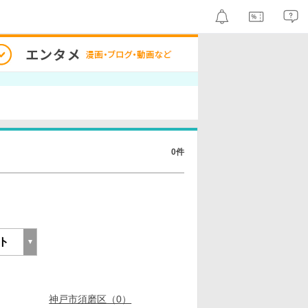
0件
神戸市須磨区（0）