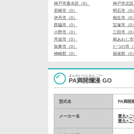
神戸市垂水区（0）
神戸市北区
尼崎市（0）
明石市（0
伊丹市（0）
相生市（0
西脇市（0）
宝塚市（0
小野市（0）
三田市（0
丹波市（0）
南あわじ市
加東市（0）
たつの市（
神崎郡（0）
揖保郡（0
まんかいらんまん ごー
PA満開爛漫 GO
型式名
PA満開
メーカー名
豊丸×
豊丸×ご