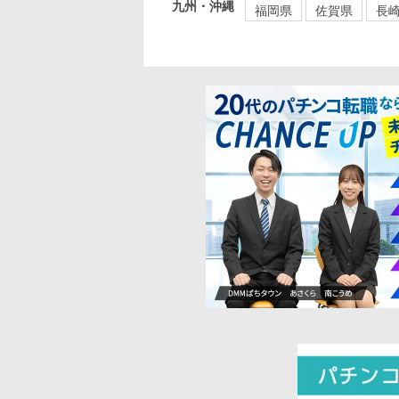
九州・沖縄
福岡県
佐賀県
長