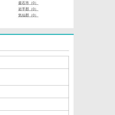
釜石市（0）
岩手郡（0）
気仙郡（0）