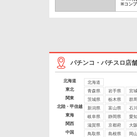
※コン
パチンコ・パチスロ店
北海道
北海道
東北
青森県
岩手県
宮
関東
茨城県
栃木県
群
北陸・甲信越
新潟県
富山県
石
東海
岐阜県
静岡県
愛
関西
滋賀県
京都府
大
中国
鳥取県
島根県
岡