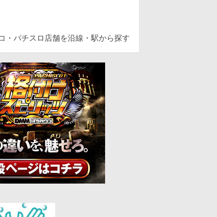
ンコ・パチスロ店舗を沿線・駅から探す