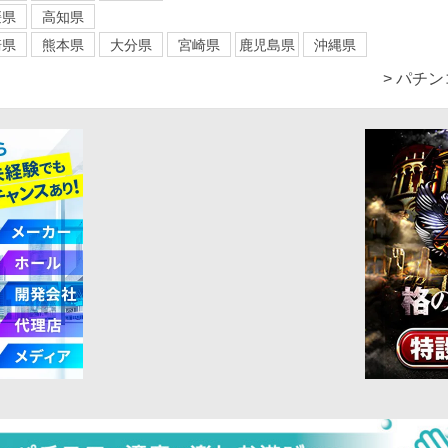
媛県
高知県
崎県
熊本県
大分県
宮崎県
鹿児島県
沖縄県
> パチ