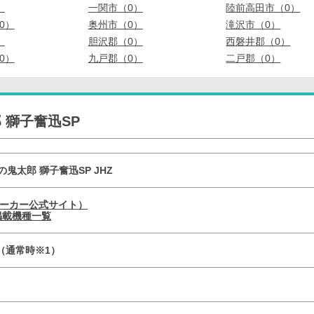
）
一関市（0）
陸前高田市（0）
0）
奥州市（0）
滝沢市（0）
）
胆沢郡（0）
西磐井郡（0）
0）
九戸郡（0）
二戸郡（0）
 獅子奮迅SP
の鬼太郎 獅子奮迅SP JHZ
メーカー公式サイト）
の掲載機種一覧
.9（通常時※1）