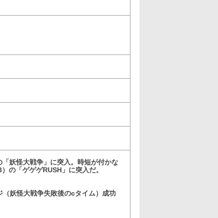
転の「妖怪大戦争」に突入。時短が付かな
）の「ゲゲゲRUSH」に突入だ。
ンジ（妖怪大戦争失敗後のcタイム）成功