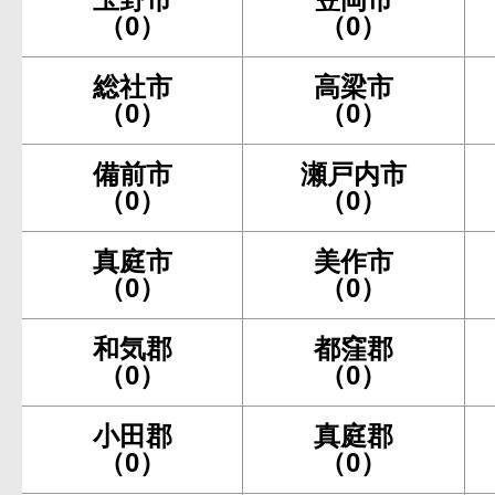
（0）
（0）
総社市
高梁市
（0）
（0）
備前市
瀬戸内市
（0）
（0）
真庭市
美作市
（0）
（0）
和気郡
都窪郡
（0）
（0）
小田郡
真庭郡
（0）
（0）