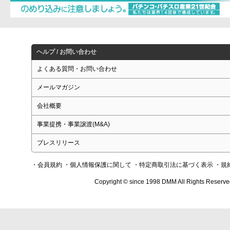
ヘルプ / お問い合わせ
よくある質問・お問い合わせ
メールマガジン
会社概要
事業提携・事業譲渡(M&A)
プレスリリース
・会員規約
・個人情報保護に関して
・特定商取引法に基づく表示
・規
Copyright © since 1998 DMM All Rights Reserve