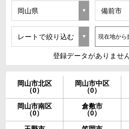
現在地から
登録データがありませ
岡山市北区
岡山市中区
（0）
（0）
岡山市南区
倉敷市
（0）
（0）
玉野市
笠岡市