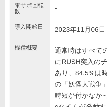
電サポ回転
-
数
導入開始日
2023年11月06
機種概要
通常時はすべて
にRUSH突入の
あり、84.5%は
の「妖怪大戦争
時短が付かなか
cタイムが発動