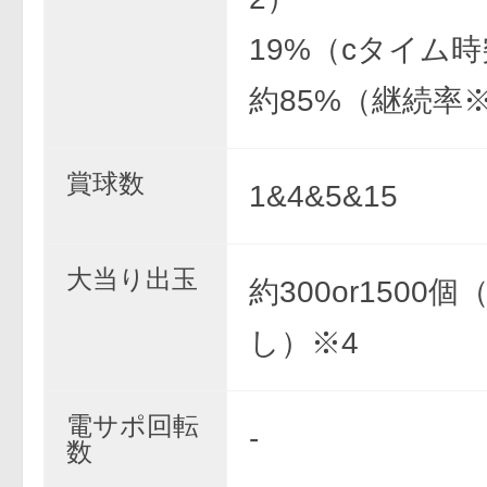
19%（cタイム
約85%（継続率
賞球数
1&4&5&15
大当り出玉
約300or1500
し）※4
電サポ回転
-
数