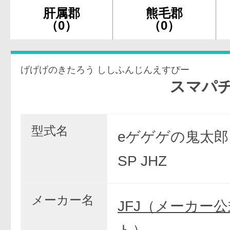
肝属郡
熊毛郡
（0）
（0）
げげげのきたろう ししふんじんえすぴー
スマパチゲゲゲの
型式名
eゲゲゲの鬼太郎
SP JHZ
メーカー名
JFJ（メーカー