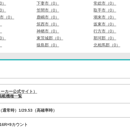
0）
下妻市（0）
常総市（0）
0）
笠間市（0）
取手市（0）
市（0）
鹿嶋市（0）
潮来市（0）
）
筑西市（0）
坂東市（0）
）
神栖市（0）
行方市（0）
0）
東茨城郡（0）
那珂郡（0）
）
猿島郡（0）
北相馬郡（0）
メーカー公式サイト）
掲載機種一覧
.3（通常時）1/29.53（高確率時）
or16R×9カウント