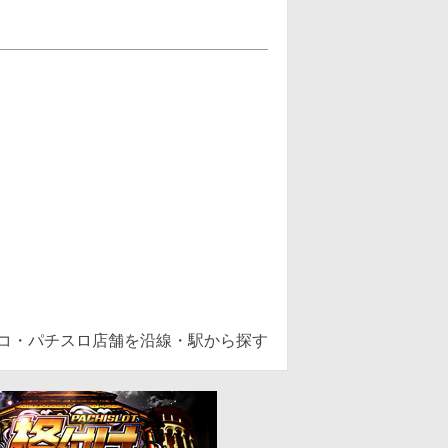
ンコ・パチスロ店舗を沿線・駅から探す