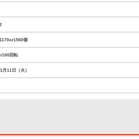
2
1170or1560個
or100回転
01月11日（火）