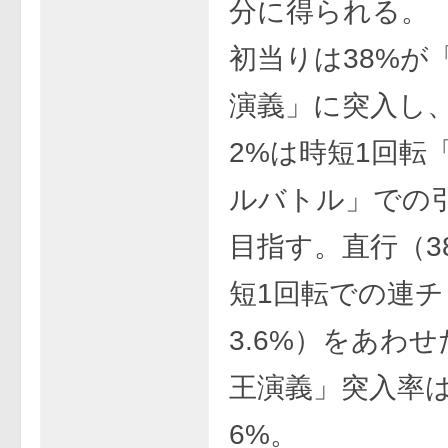
分に得られる。
初当りは38%が
演義」に突入し、
2%は時短1回転
ルバトル」での
目指す。直行（3
短1回転での連チ
3.6%）をあわ
王演義」突入率は
6%。