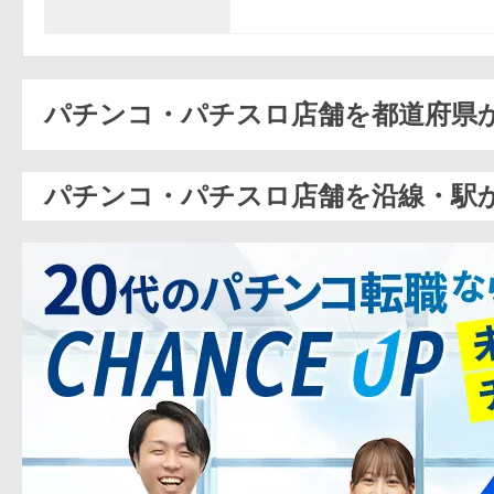
パチンコ・パチスロ店舗を都道府県
パチンコ・パチスロ店舗を沿線・駅