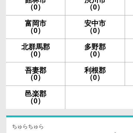
（0）
（0）
富岡市
安中市
（0）
（0）
北群馬郡
多野郡
（0）
（0）
吾妻郡
利根郡
（0）
（0）
邑楽郡
（0）
ちゅらちゅら