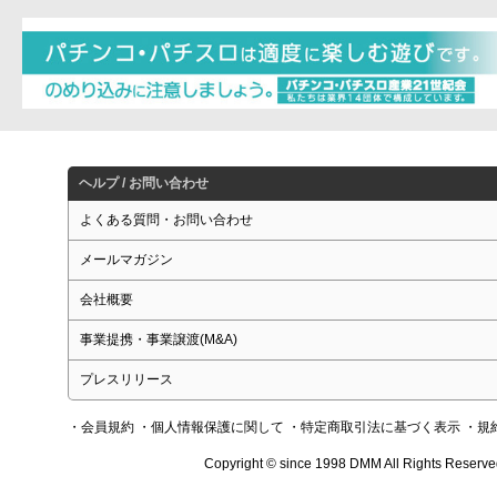
ヘルプ / お問い合わせ
よくある質問・お問い合わせ
メールマガジン
会社概要
事業提携・事業譲渡(M&A)
プレスリリース
・会員規約
・個人情報保護に関して
・特定商取引法に基づく表示
・規
Copyright © since 1998 DMM All Rights Reserve