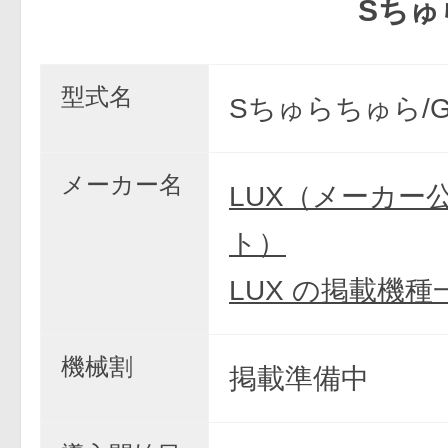
Sちゅら
型式名
Sちゅらちゅら/
メーカー名
LUX（メーカー
ト）
LUX の掲載機種
機械割
掲載準備中