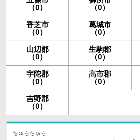
（0）
（0）
香芝市
葛城市
（0）
（0）
山辺郡
生駒郡
（0）
（0）
宇陀郡
高市郡
（0）
（0）
吉野郡
（0）
ちゅらちゅら