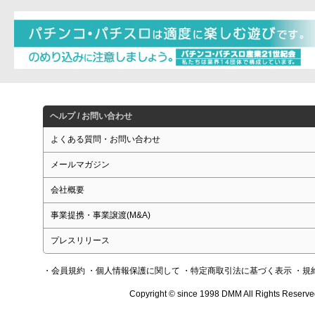
ヘルプ / お問い合わせ
よくある質問・お問い合わせ
メールマガジン
会社概要
事業提携・事業譲渡(M&A)
プレスリリース
・会員規約
・個人情報保護に関して
・特定商取引法に基づく表示
・規
Copyright © since 1998 DMM All Rights Reserve