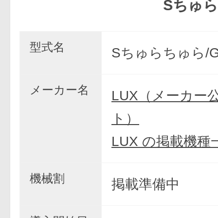
Sちゅらち
型式名
Sちゅらちゅら/
メーカー名
LUX（メーカー
ト）
LUX の掲載機種
機械割
掲載準備中