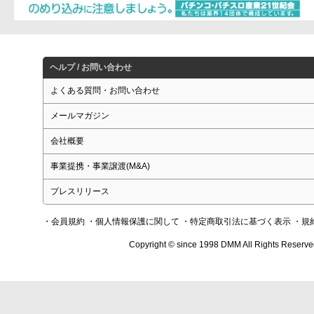
ヘルプ / お問い合わせ
よくある質問・お問い合わせ
メールマガジン
会社概要
事業提携・事業譲渡(M&A)
プレスリリース
・会員規約
・個人情報保護に関して
・特定商取引法に基づく表示
・規
Copyright © since 1998 DMM All Rights Reserve