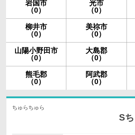
岩国市
光市
（0）
（0）
柳井市
美祢市
（0）
（0）
山陽小野田市
大島郡
（0）
（0）
熊毛郡
阿武郡
（0）
（0）
ちゅらちゅら
Sちゅ