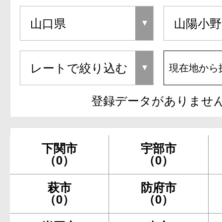
現在地から
登録データがありませ
下関市
宇部市
（0）
（0）
萩市
防府市
（0）
（0）