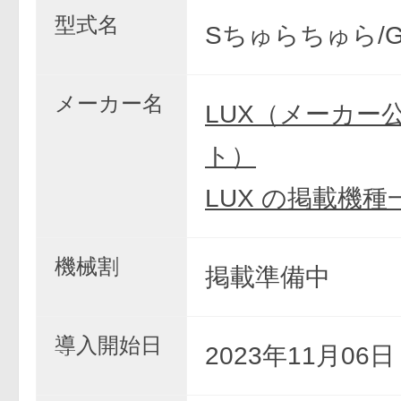
型式名
Sちゅらちゅら/
メーカー名
LUX（メーカー
ト）
LUX の掲載機種
機械割
掲載準備中
導入開始日
2023年11月06