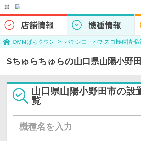
DMMぱちタウン
パチンコ・パチスロ機種情報
Sちゅらちゅらの山口県山陽小野
山口県山陽小野田市の設
覧