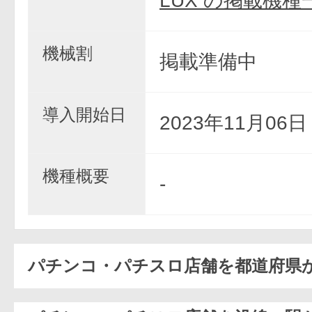
LUX の掲載機種
機械割
掲載準備中
導入開始日
2023年11月06
機種概要
-
パチンコ・パチスロ店舗を都道府県