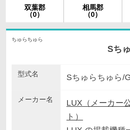
双葉郡
相馬郡
（0）
（0）
ちゅらちゅら
Sちゅら
型式名
Sちゅらちゅら/
メーカー名
LUX（メーカー
ト）