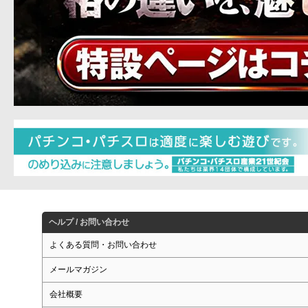
ヘルプ / お問い合わせ
よくある質問・お問い合わせ
メールマガジン
会社概要