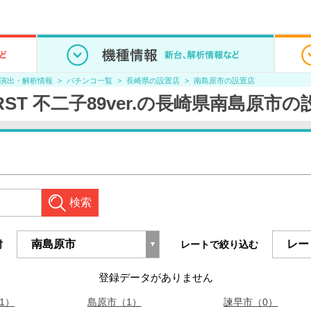
/演出・解析情報
パチンコ一覧
長崎県の設置店
南島原市の設置店
IRST 不二子89ver.の長崎県南島原市
検索
村
レートで絞り込む
登録データがありません
1）
島原市（1）
諫早市（0）