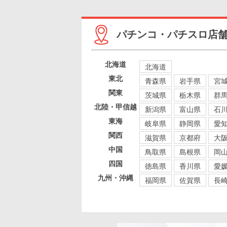
パチンコ・パチスロ店
北海道
北海道
東北
青森県
岩手県
宮
関東
茨城県
栃木県
群
北陸・甲信越
新潟県
富山県
石
東海
岐阜県
静岡県
愛
関西
滋賀県
京都府
大
中国
鳥取県
島根県
岡
四国
徳島県
香川県
愛
九州・沖縄
福岡県
佐賀県
長