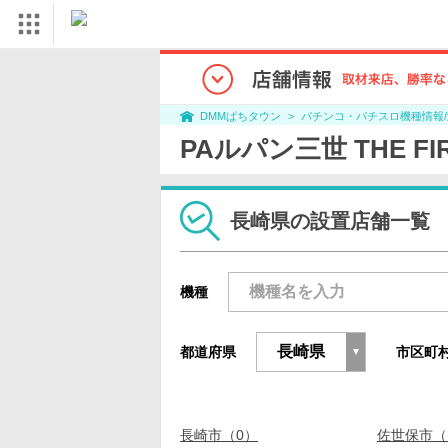
パチンコ・パチスロ機種情報
DMMぱちタウン
PAルパン三世 THE F
長崎県の設置店舗一覧
機種
都道府県
市区町
長崎市（0）
佐世保市（