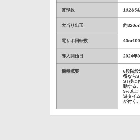
賞球数
1&2&5&
大当り出玉
約320
電サポ回転数
40or1
導入開始日
2024年
機種概要
6段階設
得ならS
ST後に
動する。
9%以上
遊タイム
が付く