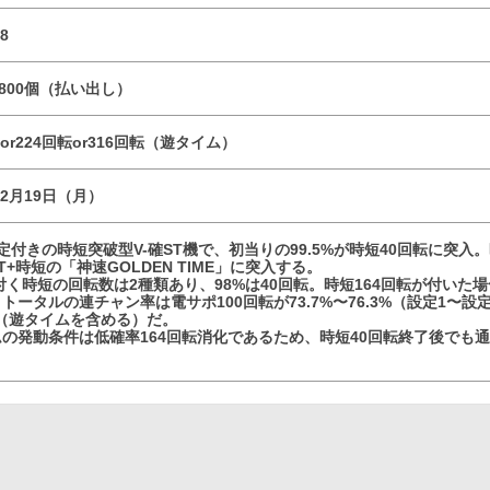
8
or800個（払い出し）
00or224回転or316回転（遊タイム）
02月19日（月）
定付きの時短突破型V-確ST機で、初当りの99.5%が時短40回転に突
T+時短の「神速GOLDEN TIME」に突入する。
付く時短の回転数は2種類あり、98%は40回転。時短164回転が付い
トータルの連チャン率は電サポ100回転が73.7%〜76.3%（設定1〜設
（遊タイムを含める）だ。
の発動条件は低確率164回転消化であるため、時短40回転終了後でも通常
。