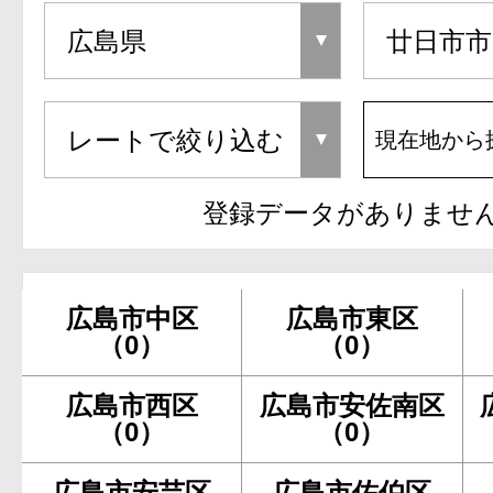
現在地から
登録データがありませ
広島市中区
広島市東区
（0）
（0）
広島市西区
広島市安佐南区
（0）
（0）
広島市安芸区
広島市佐伯区