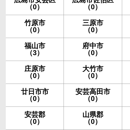
（0）
（0）
竹原市
三原市
（0）
（0）
福山市
府中市
（3）
（0）
庄原市
大竹市
（0）
（0）
廿日市市
安芸高田市
（0）
（0）
安芸郡
山県郡
（0）
（0）