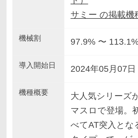
ト）
サミー の掲載機
機械割
97.9% 〜 113.1
導入開始日
2024年05月07
機種概要
大人気シリーズ
マスロで登場。
べてAT突入とな