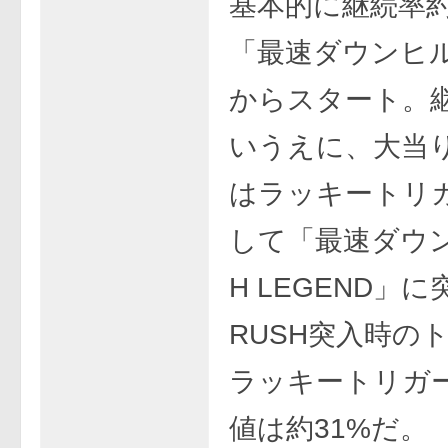
基本的に継続率約
「最速ダウンヒル
からスタート。
いうえに、大当り
はラッキートリ
して「最速ダウン
H LEGEND」
RUSH突入時の
ラッキートリガ
値は約31%だ。