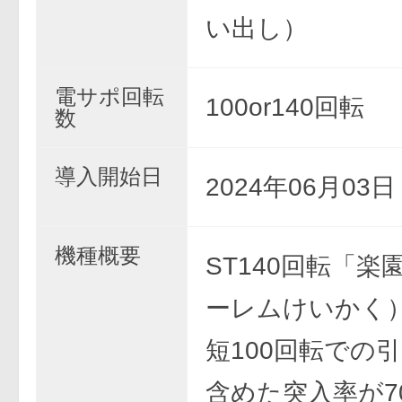
い出し）
電サポ回転
100or140回転
数
導入開始日
2024年06月03
機種概要
ST140回転「楽
ーレムけいかく
短100回転での
含めた突入率が7