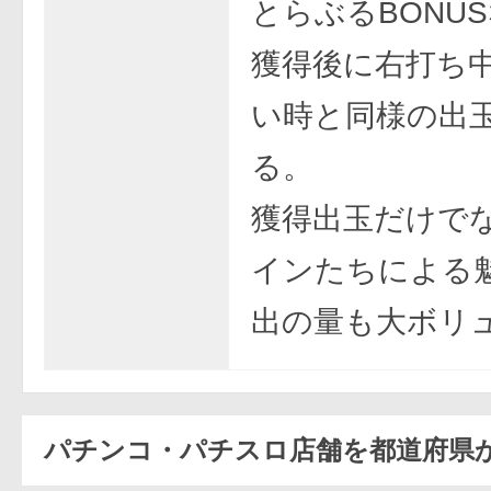
とらぶるBONUS
獲得後に右打ち
い時と同様の出
る。
獲得出玉だけで
インたちによる
出の量も大ボリュ
パチンコ・パチスロ店舗を都道府県