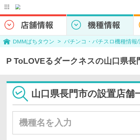
DMMぱちタウン
パチンコ・パチスロ機種情報
P ToLOVEるダークネスの山口県
山口県長門市の設置店舗