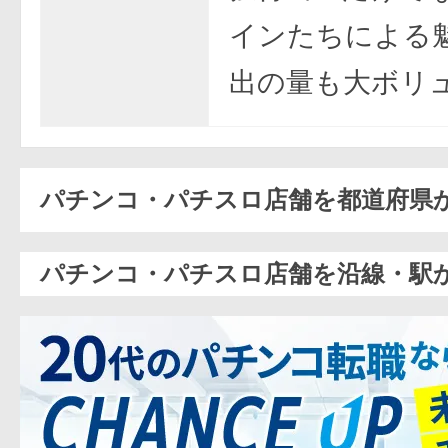
インたちによる
出の量も大ボリュ
パチンコ・パチスロ店舗を都道府県
パチンコ・パチスロ店舗を沿線・駅