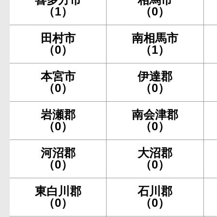
（1）
（0）
田村市
南相馬市
（0）
（1）
本宮市
伊達郡
（0）
（0）
岩瀬郡
南会津郡
（0）
（0）
河沼郡
大沼郡
（0）
（0）
東白川郡
石川郡
（0）
（0）