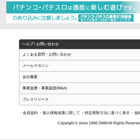
ヘルプ / お問い合わせ
よくある質問・お問い合わせ
メールマガジン
会社概要
事業提携・事業譲渡(M&A)
プレスリリース
・会員規約
・個人情報保護に関して
・特定商取引法に基づく表示
・規
Copyright © since 1998 DMM All Rights Reserve