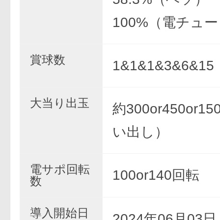
100%（電チュー
賞球数
1&1&1&3&6&15
大当り出玉
約300or450or1
い出し）
電サポ回転
100or140回転
数
導入開始日
2024年06月03