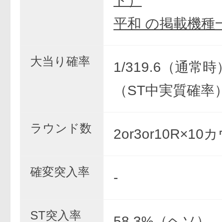
ト）
平和 の掲載機種
大当り確率
1/319.6（通常時）
（ST中実質確率
ラウンド数
2or3or10R×1
確変突入率
-
ST突入率
58.3%（ヘソ）