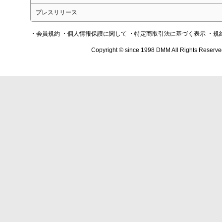
プレスリリース
・会員規約
・個人情報保護に関して
・特定商取引法に基づく表示
・規
Copyright © since 1998 DMM All Rights Reserve