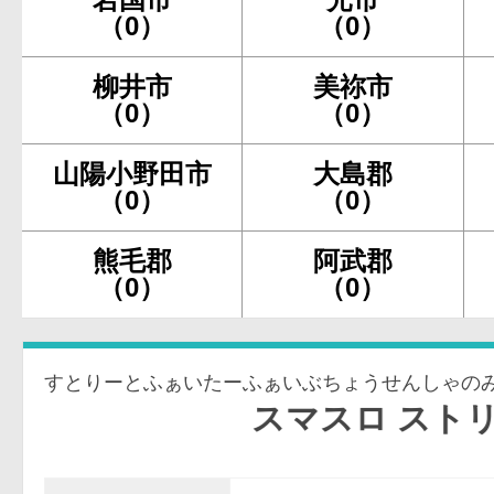
（0）
（0）
柳井市
美祢市
（0）
（0）
山陽小野田市
大島郡
（0）
（0）
熊毛郡
阿武郡
（0）
（0）
すとりーとふぁいたーふぁいぶちょうせんしゃの
スマスロ ストリートフ