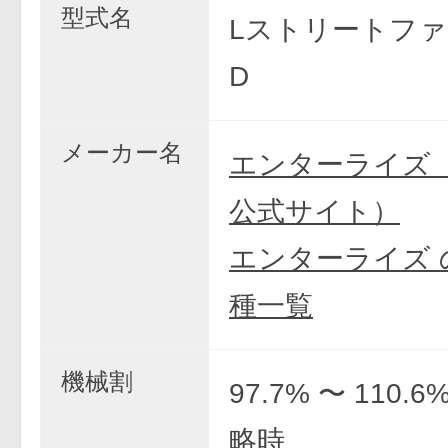
型式名
Lストリートファ
D
メーカー名
エンターライズ
公式サイト）
エンターライズ 
種一覧
機械割
97.7% 〜 110.
略時