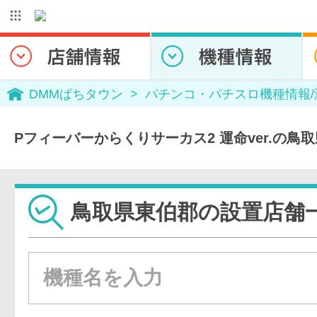
DMMぱちタウン
パチンコ・パチスロ機種情報
Pフィーバーからくりサーカス2 運命ver.の鳥
鳥取県東伯郡の設置店舗