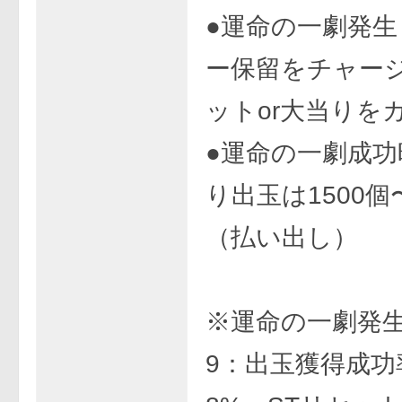
●運命の一劇発生
ー保留をチャー
ットor大当りを
●運命の一劇成功
り出玉は1500個〜
（払い出し）
※運命の一劇発生
9：出玉獲得成功