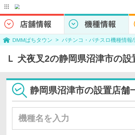
DMMぱちタウン
パチンコ・パチスロ機種情報
Ｌ 犬夜叉2の静岡県沼津市の設
静岡県沼津市の設置店舗