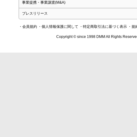
事業提携・事業譲渡(M&A)
プレスリリース
・会員規約
・個人情報保護に関して
・特定商取引法に基づく表示
・規
Copyright © since 1998 DMM All Rights Reserve