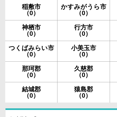
稲敷市
かすみがうら市
（0）
（0）
神栖市
行方市
（0）
（0）
つくばみらい市
小美玉市
（0）
（0）
那珂郡
久慈郡
（0）
（0）
結城郡
猿島郡
（0）
（0）