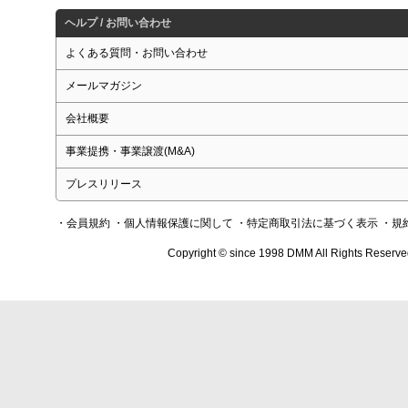
ヘルプ / お問い合わせ
よくある質問・お問い合わせ
メールマガジン
会社概要
事業提携・事業譲渡(M&A)
プレスリリース
・会員規約
・個人情報保護に関して
・特定商取引法に基づく表示
・規
Copyright © since 1998 DMM All Rights Reserve