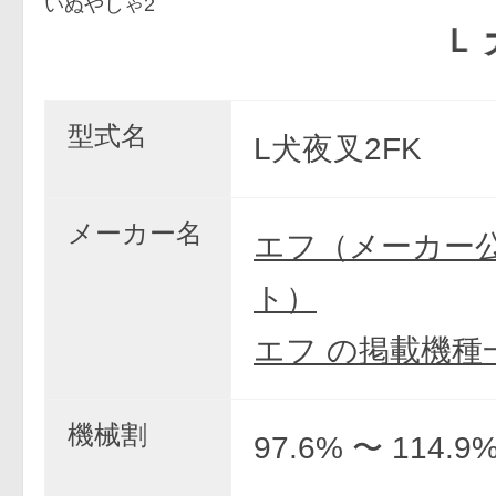
いぬやしゃ2
Ｌ 犬夜
型式名
L犬夜叉2FK
メーカー名
エフ（メーカー
ト）
エフ の掲載機種
機械割
97.6% 〜 114.9