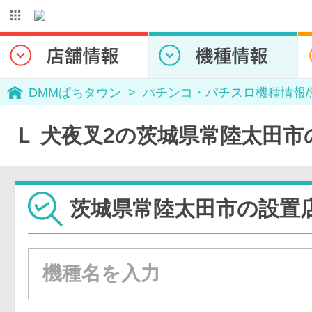
DMMぱちタウン
パチンコ・パチスロ機種情報
Ｌ 犬夜叉2の茨城県常陸太田市
茨城県常陸太田市の設置