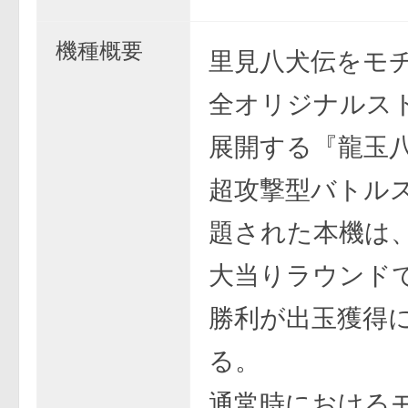
機種概要
里見八犬伝をモ
全オリジナルス
展開する『龍玉
超攻撃型バトル
題された本機は
大当りラウンド
勝利が出玉獲得
る。
通常時における