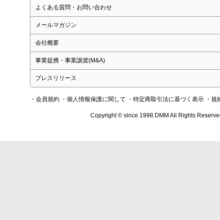
よくある質問・お問い合わせ
メールマガジン
会社概要
事業提携・事業譲渡(M&A)
プレスリリース
・会員規約
・個人情報保護に関して
・特定商取引法に基づく表示
・規
Copyright © since 1998 DMM All Rights Reserve