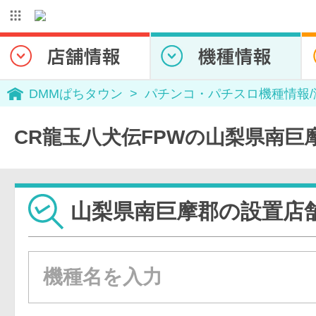
DMMぱちタウン
パチンコ・パチスロ機種情報
CR龍玉八犬伝FPWの山梨県南巨
山梨県南巨摩郡の設置店