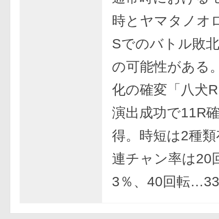
時とヤマタノオロ
Sでのバトル敗
の可能性がある
化の確変「八犬R
演出成功で11R
得。時短は2種類
連チャン率は20回
3％、40回転…33