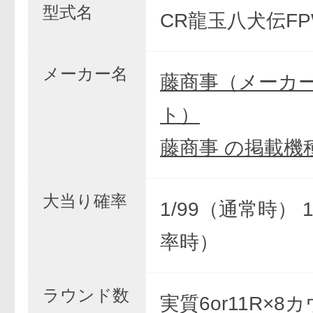
型式名
CR龍玉八犬伝FP
メーカー名
藤商事（メーカ
ト）
藤商事 の掲載機
大当り確率
1/99（通常時） 
率時）
ラウンド数
実質6or11R×8