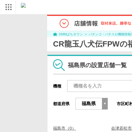
パチンコ・パチスロ機種情報
DMMぱちタウン
CR龍玉八犬伝FPW
福島県の設置店舗一覧
機種
都道府県
市区町
福島市（0）
会津若松市