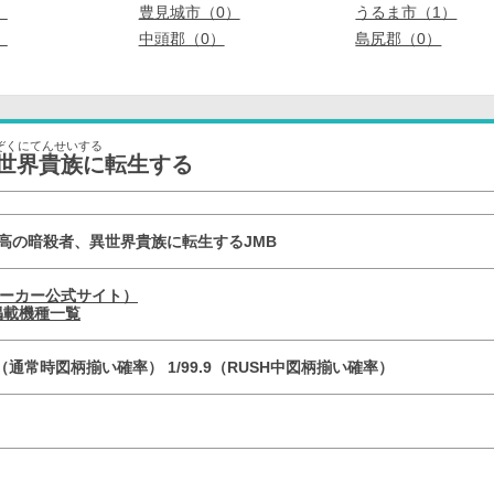
）
豊見城市（0）
うるま市（1）
）
中頭郡（0）
島尻郡（0）
ぞくにてんせいする
世界貴族に転生する
高の暗殺者、異世界貴族に転生するJMB
メーカー公式サイト）
の掲載機種一覧
9.5（通常時図柄揃い確率） 1/99.9（RUSH中図柄揃い確率）