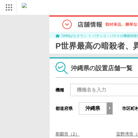
パチンコ・パチスロ機種情報
DMMぱちタウン
P世界最高の暗殺者、
沖縄県の設置店舗一覧
機種
都道府県
市区町
那覇市（2）
宜野湾市（