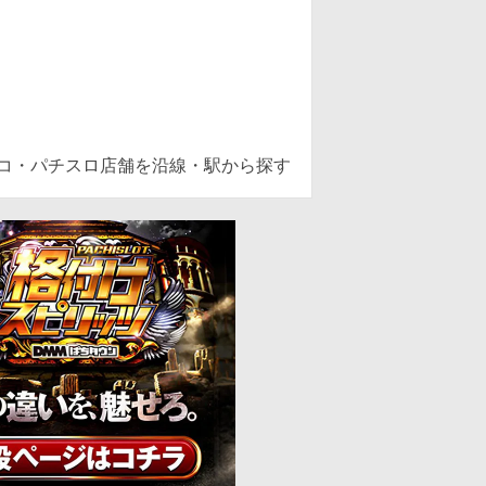
ンコ・パチスロ店舗を沿線・駅から探す