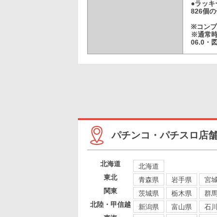
●ラッキ
826個
※コン
※通常
06.0・
パチンコ・パチスロ店
北海道
北海道
東北
青森県
岩手県
宮
関東
茨城県
栃木県
群
北陸・甲信越
新潟県
富山県
石