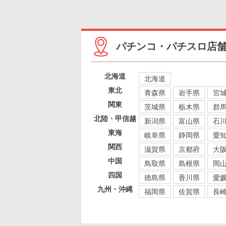
パチンコ・パチスロ店
北海道
北海道
東北
青森県
岩手県
宮
関東
茨城県
栃木県
群
北陸・甲信越
新潟県
富山県
石
東海
岐阜県
静岡県
愛
関西
滋賀県
京都府
大
中国
鳥取県
島根県
岡
四国
徳島県
香川県
愛
九州・沖縄
福岡県
佐賀県
長