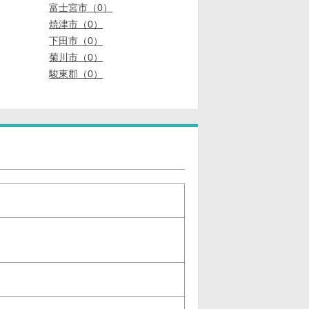
富士宮市（0）
焼津市（0）
下田市（0）
菊川市（0）
駿東郡（0）