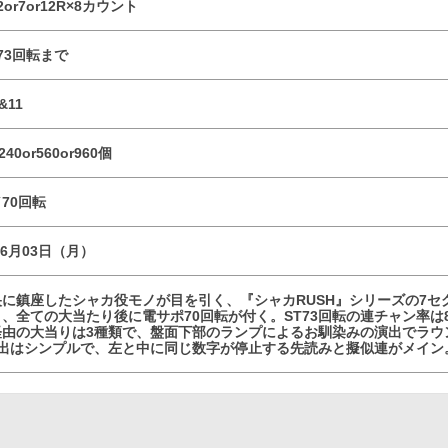
2or7or12R×8カウント
／73回転まで
&11
240or560or960個
70回転
06月03日（月）
に鎮座したシャカ役モノが目を引く、『シャカRUSH』シリーズの7セグ
、全ての大当たり後に電サポ70回転が付く。ST73回転の連チャン率は8
経由の大当りは3種類で、盤面下部のランプによるお馴染みの演出でラウ
演出はシンプルで、左と中に同じ数字が停止する先読みと擬似連がメイン