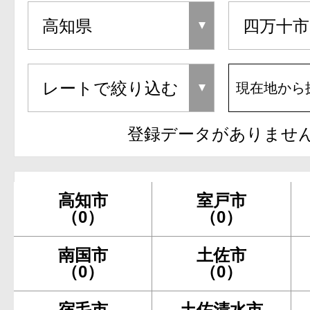
現在地から
登録データがありませ
高知市
室戸市
（0）
（0）
南国市
土佐市
（0）
（0）
宿毛市
土佐清水市