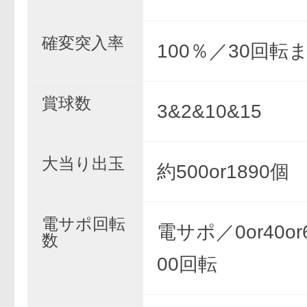
確変突入率
100％／30回転
賞球数
3&2&10&15
大当り出玉
約500or1890個
電サポ回転
電サポ／0or40or6
数
00回転