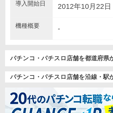
導入開始日
2012年10月22
機種概要
-
パチンコ・パチスロ店舗を都道府県
パチンコ・パチスロ店舗を沿線・駅