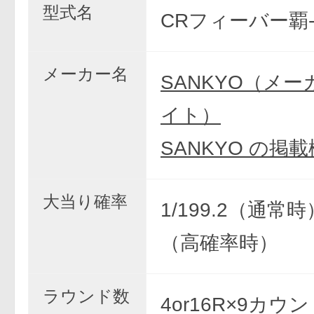
型式名
CRフィーバー覇‐L
メーカー名
SANKYO（メ
イト）
SANKYO の掲
大当り確率
1/199.2（通常時）
（高確率時）
ラウンド数
4or16R×9カウ