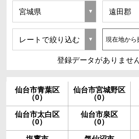
現在地から
登録データがありませ
仙台市青葉区
仙台市宮城野区
（0）
（0）
仙台市太白区
仙台市泉区
（0）
（0）
塩竃市
気仙沼市