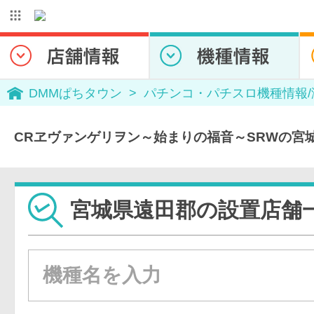
DMMぱちタウン
パチンコ・パチスロ機種情報
CRヱヴァンゲリヲン～始まりの福音～SRWの宮
宮城県遠田郡の設置店舗