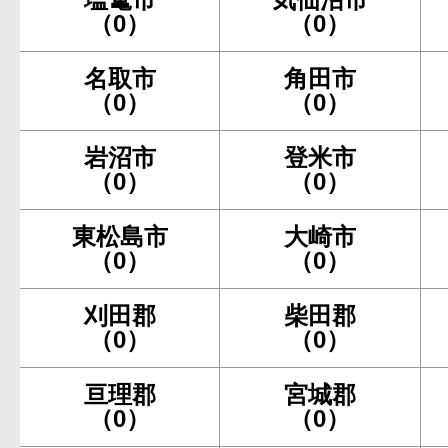
（0）
（0）
名取市
角田市
（0）
（0）
岩沼市
登米市
（0）
（0）
東松島市
大崎市
（0）
（0）
刈田郡
柴田郡
（0）
（0）
亘理郡
宮城郡
（0）
（0）