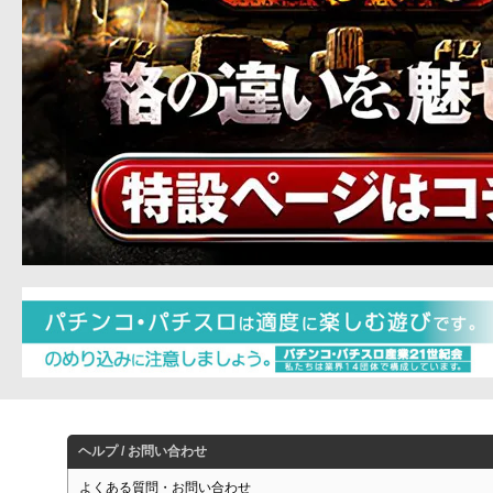
ヘルプ / お問い合わせ
よくある質問・お問い合わせ