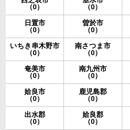
（0）
（0）
日置市
曽於市
（0）
（0）
いちき串木野市
南さつま市
（0）
（0）
奄美市
南九州市
（0）
（0）
姶良市
鹿児島郡
（0）
（0）
出水郡
姶良郡
（0）
（0）