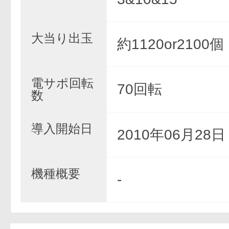
大当り出玉
約1120or2100個
電サポ回転
70回転
数
導入開始日
2010年06月28
機種概要
-