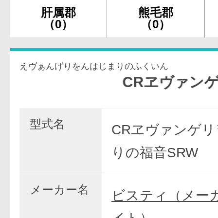
肝属郡
熊毛郡
（0）
（0）
えヴぁんげりをんはじまりのふくいん
CRヱヴァンゲリヲン
型式名
CRヱヴァンゲ
りの福音SRW
メーカー名
ビスティ（メー