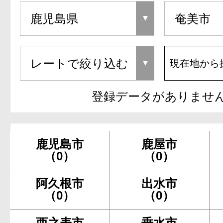
現在地から
登録データがありませ
鹿児島市
鹿屋市
（0）
（0）
阿久根市
出水市
（0）
（0）
西之表市
垂水市