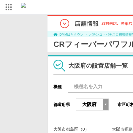
パチンコ・パチスロ機種情報
DMMぱちタウン
CRフィーバーパワフ
大阪府の設置店舗一覧
機種
都道府県
市区町
大阪市都島区（0）
大阪市福島