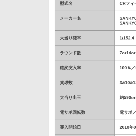
型式名
CRフィ
メーカー名
SANK
SANK
大当り確率
1/152
ラウンド数
7or14
確変突入率
100％
賞球数
3&10&1
大当り出玉
約590or
電サポ回転数
電サポ／1
導入開始日
2010年