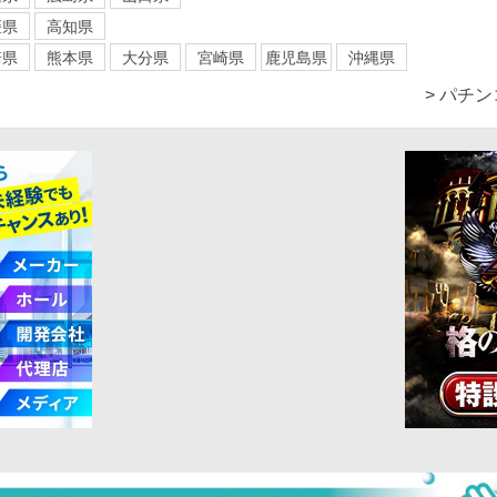
媛県
高知県
崎県
熊本県
大分県
宮崎県
鹿児島県
沖縄県
> パチ