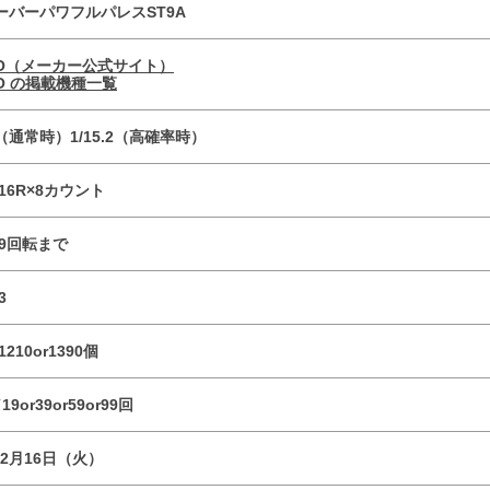
ーバーパワフルパレスST9A
YO（メーカー公式サイト）
YO の掲載機種一覧
.4（通常時）1/15.2（高確率時）
or16R×8カウント
／9回転まで
3
1210or1390個
9or39or59or99回
02月16日（火）