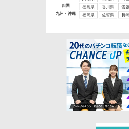
四国
徳島県
香川県
愛
九州・沖縄
福岡県
佐賀県
長