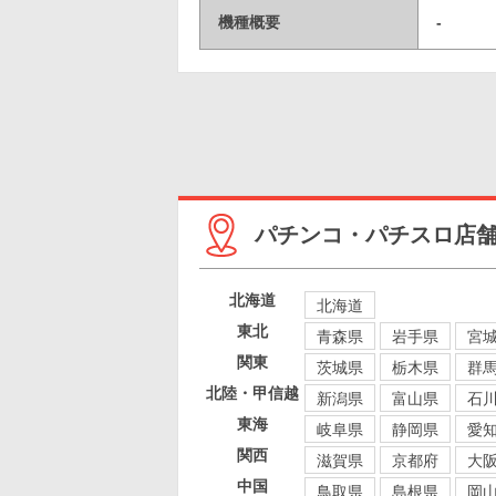
機種概要
-
パチンコ・パチスロ店
北海道
北海道
東北
青森県
岩手県
宮
関東
茨城県
栃木県
群
北陸・甲信越
新潟県
富山県
石
東海
岐阜県
静岡県
愛
関西
滋賀県
京都府
大
中国
鳥取県
島根県
岡