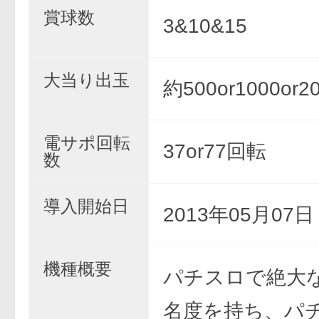
賞球数
3&10&15
大当り出玉
約500or1000or2
電サポ回転
37or77回転
数
導入開始日
2013年05月07
機種概要
パチスロで絶大
名度を持ち、パ