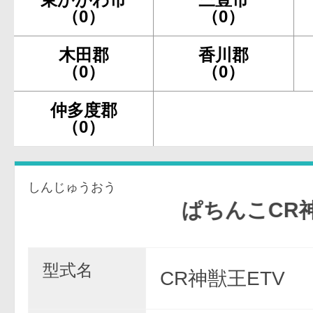
（0）
（0）
木田郡
香川郡
（0）
（0）
仲多度郡
（0）
しんじゅうおう
ぱちんこCR神獣王ラ
型式名
CR神獣王ETV