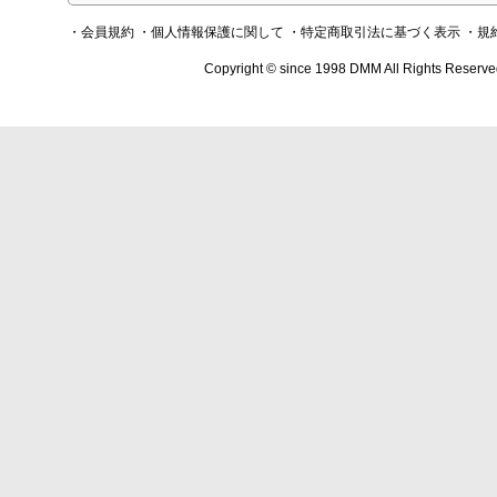
・会員規約
・個人情報保護に関して
・特定商取引法に基づく表示
・規
Copyright © since 1998 DMM All Rights Reserve