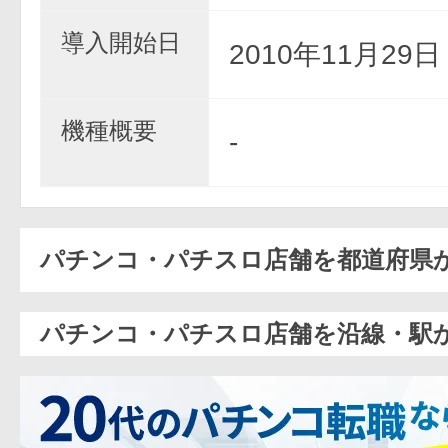
導入開始日
2010年11月29
機種概要
-
パチンコ・パチスロ店舗を都道府県
パチンコ・パチスロ店舗を沿線・駅