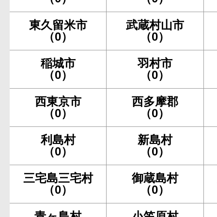
東久留米市
武蔵村山市
（0）
（0）
稲城市
羽村市
（0）
（0）
西東京市
西多摩郡
（0）
（0）
利島村
新島村
（0）
（0）
三宅島三宅村
御蔵島村
（0）
（0）
青ヶ島村
小笠原村