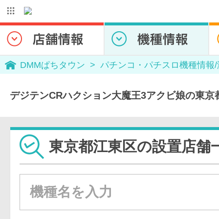
DMMぱちタウン
パチンコ・パチスロ機種情報
デジテンCRハクション大魔王3アクビ娘の東京
東京都江東区の設置店舗