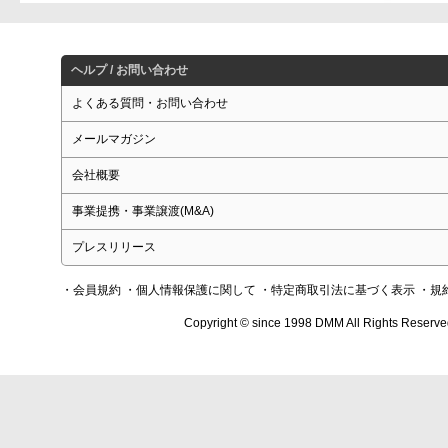
ヘルプ / お問い合わせ
よくある質問・お問い合わせ
メールマガジン
会社概要
事業提携・事業譲渡(M&A)
プレスリリース
・会員規約
・個人情報保護に関して
・特定商取引法に基づく表示
・規
Copyright © since 1998 DMM All Rights Reserve