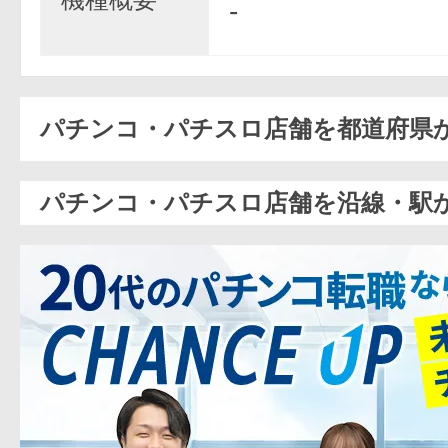
-
パチンコ・パチスロ店舗を都道府県
パチンコ・パチスロ店舗を沿線・駅