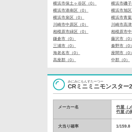
横浜市保土ヶ谷区（0）
横浜市磯子
横浜市港南区（0）
横浜市旭区
横浜市泉区（0）
横浜市青葉
川崎市中原区（0）
川崎市高津
相模原市緑区（0）
相模原市中
鎌倉市（0）
藤沢市（0
三浦市（0）
秦野市（0
海老名市（0）
座間市（0
高座郡（0）
中郡（0）
みにみにもんすたーつー
CRミニミニモンスター2 
メーカー名
竹屋（
竹屋 の
大当り確率
1/159