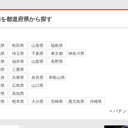
舗を都道府県から探す
城県
秋田県
山形県
福島県
馬県
埼玉県
千葉県
東京都
神奈川県
川県
福井県
山梨県
長野県
知県
三重県
阪府
兵庫県
奈良県
和歌山県
山県
広島県
山口県
媛県
高知県
崎県
熊本県
大分県
宮崎県
鹿児島県
沖縄県
> パチ