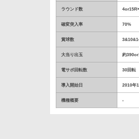
ラウンド数
4or15
確変突入率
70%
賞球数
3&10&1
大当り出玉
約390or
電サポ回転数
30回転
導入開始日
2010年
機種概要
-