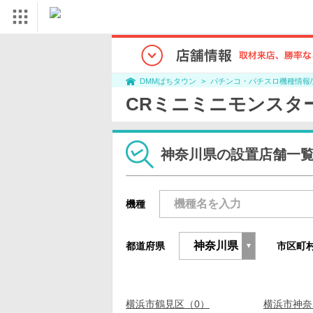
パチンコ・パチスロ機種情報
DMMぱちタウン
CRミニミニモンスター
神奈川県の設置店舗一
機種
都道府県
市区町
横浜市鶴見区（0）
横浜市神奈