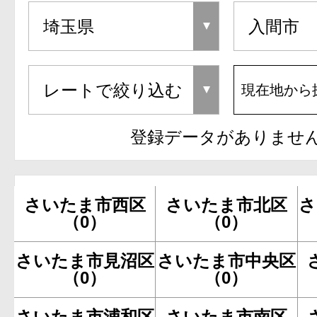
現在地から
登録データがありませ
さいたま市西区
さいたま市北区
さ
（0）
（0）
さいたま市見沼区
さいたま市中央区
（0）
（0）
さいたま市浦和区
さいたま市南区