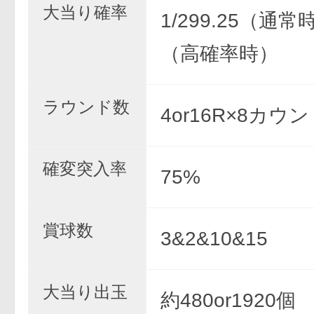
大当り確率
1/299.25（通常時
（高確率時）
ラウンド数
4or16R×8カウ
確変突入率
75%
賞球数
3&2&10&15
大当り出玉
約480or1920個