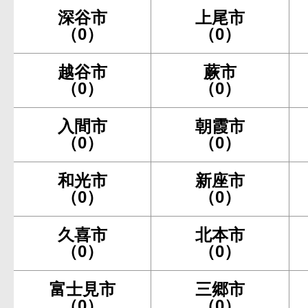
深谷市
上尾市
（0）
（0）
越谷市
蕨市
（0）
（0）
入間市
朝霞市
（0）
（0）
和光市
新座市
（0）
（0）
久喜市
北本市
（0）
（0）
富士見市
三郷市
（0）
（0）